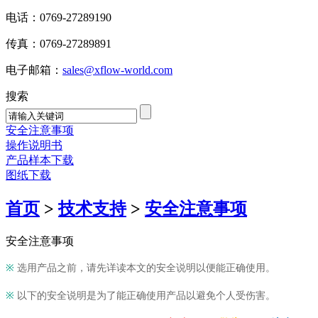
电话：0769-27289190
传真：0769-27289891
电子邮箱：
sales@xflow-world.com
搜索
安全注意事项
操作说明书
产品样本下载
图纸下载
首页
>
技术支持
>
安全注意事项
安全注意事项
※
选用产品之前，请先详读本文的安全说明以便能正确使用。
※
以下的安全说明是为了能正确使用产品以避免个人受伤害。