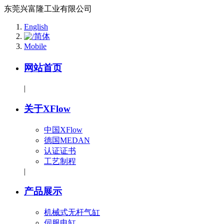
东莞兴富隆工业有限公司
English
简体
Mobile
网站首页
|
关于XFlow
中国XFlow
德国MEDAN
认证证书
工艺制程
|
产品展示
机械式无杆气缸
伺服电缸