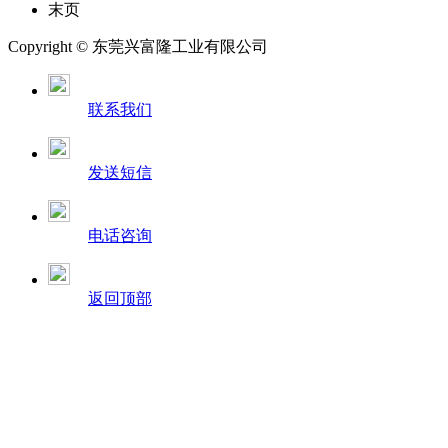
末页
Copyright © 东莞兴富隆工业有限公司
联系我们
发送短信
电话咨询
返回顶部